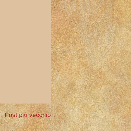
Post più vecchio