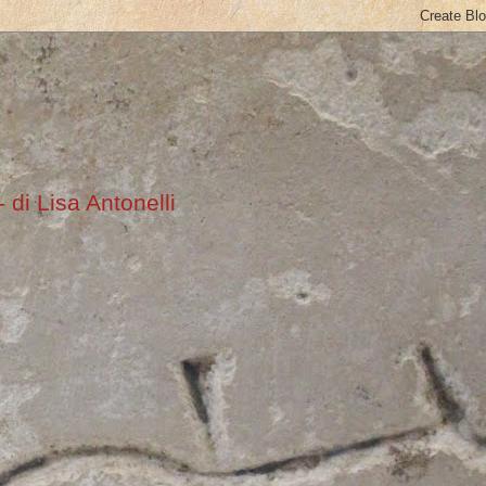
 di Lisa Antonelli