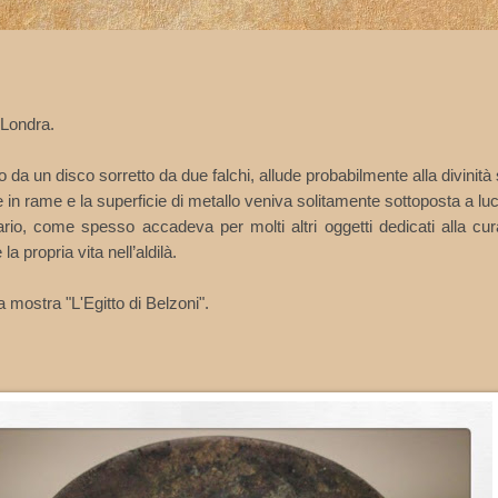
 Londra.
da un disco sorretto da due falchi, allude probabilmente alla divinità
n rame e la superficie di metallo veniva solitamente sottoposta a luc
rio, come spesso accadeva per molti altri oggetti dedicati alla cur
la propria vita nell’aldilà.
 mostra "L'Egitto di Belzoni".