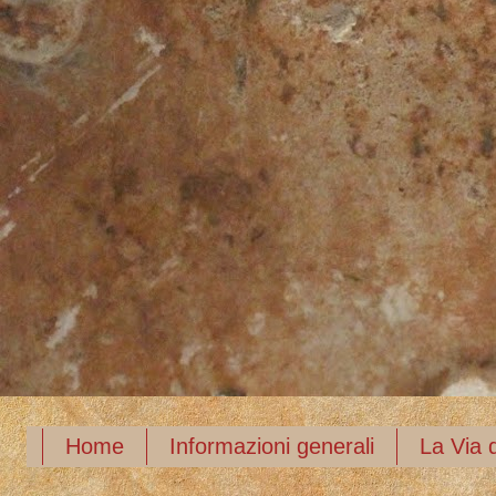
Home
Informazioni generali
La Via d