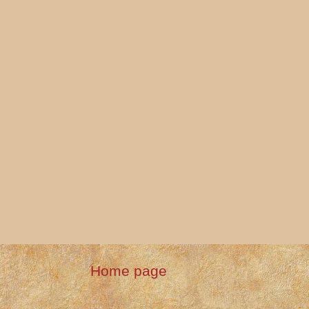
Home page