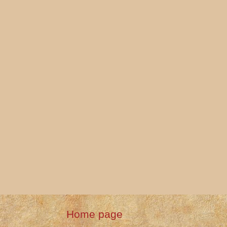
Home page