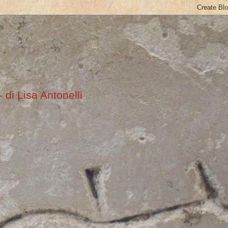
 di Lisa Antonelli