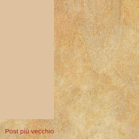
Post più vecchio