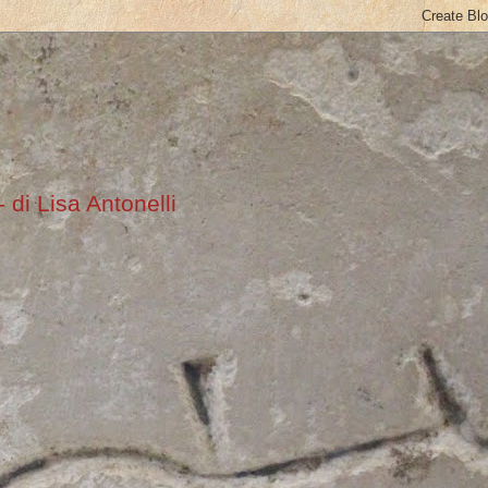
 di Lisa Antonelli