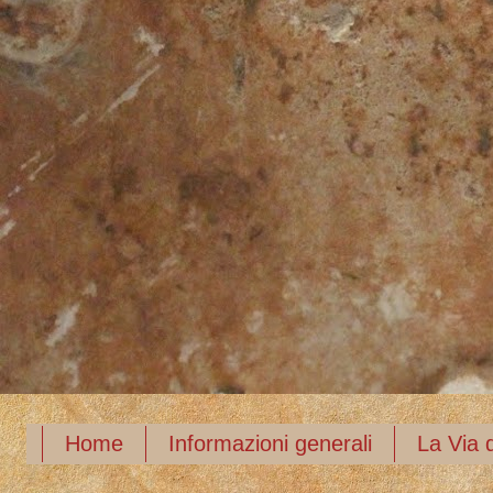
Home
Informazioni generali
La Via d