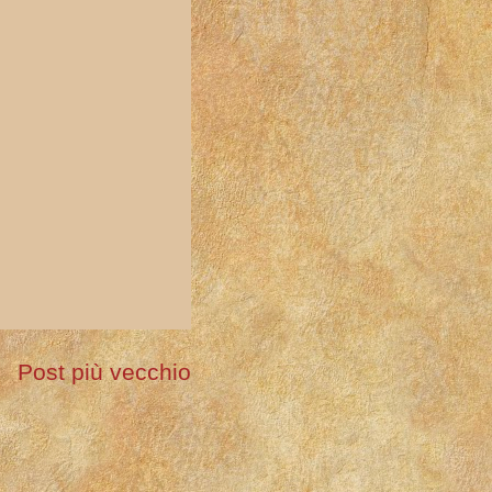
Post più vecchio