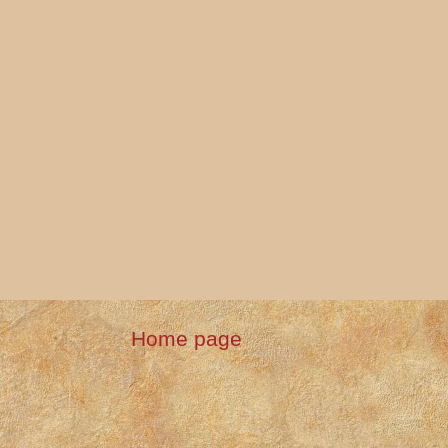
Home page