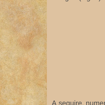
A seguire, nume