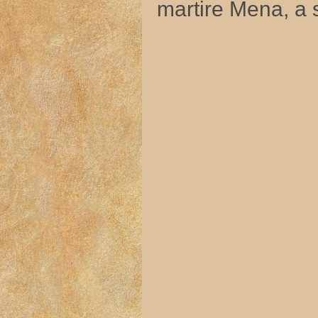
martire Mena, a 