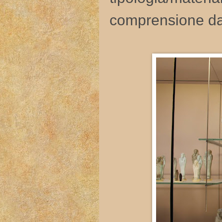
comprensione dav