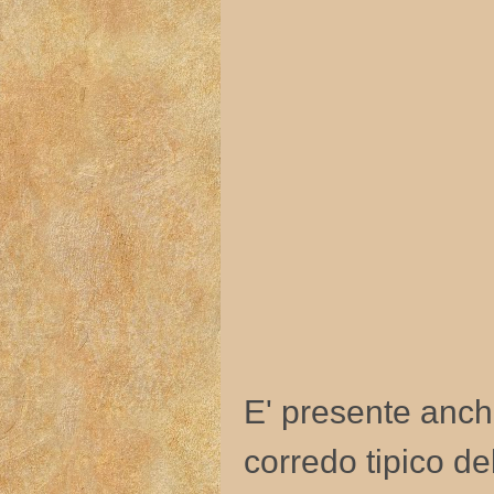
E' presente anch
corredo tipico de