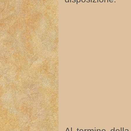
Al termine della