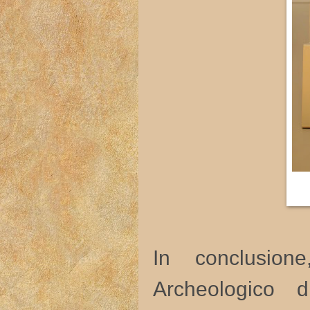
In conclusion
Archeologico 